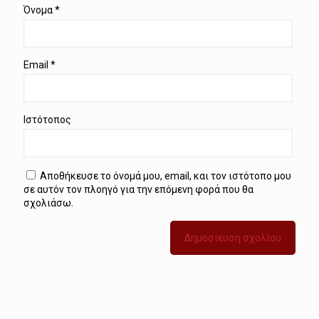
Όνομα
*
Email
*
Ιστότοπος
Αποθήκευσε το όνομά μου, email, και τον ιστότοπο μου
σε αυτόν τον πλοηγό για την επόμενη φορά που θα
σχολιάσω.