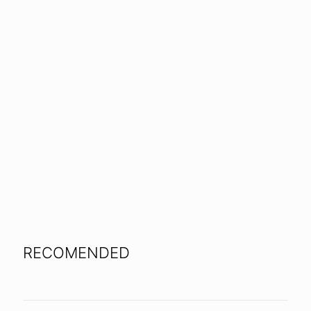
RECOMENDED