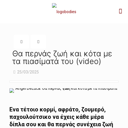
Θα περνάς ζωή και κότα με
τα πιασίματά του (video)
25/03/2025
Ενα τέτοιο κορμί, αφράτο, ζουμερό,
παχουλούτσικο να έχεις κάθε μέρα
δίπλα σου και θα περνάς συνέχεια ζωή