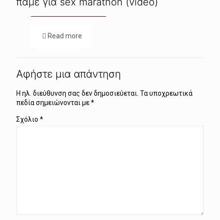
πάμε για sex marathon (video)
Read more
Αφήστε μια απάντηση
Η ηλ. διεύθυνση σας δεν δημοσιεύεται.
Τα υποχρεωτικά
πεδία σημειώνονται με
*
Σχόλιο
*