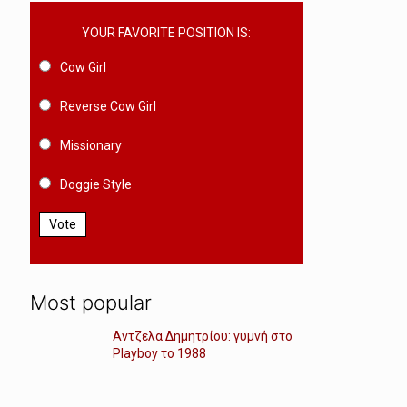
YOUR FAVORITE POSITION IS:
Cow Girl
Reverse Cow Girl
Missionary
Doggie Style
Vote
Most popular
Αντζελα Δημητρίου: γυμνή στο
Playboy το 1988