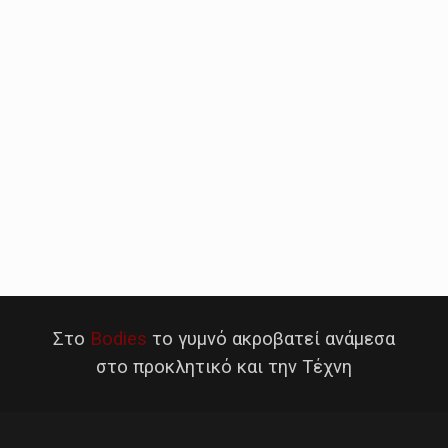
Στο
Bodies
το γυμνό ακροβατεί ανάμεσα
στο προκλητικό και την Τέχνη