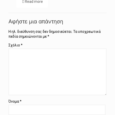
Read more
Αφήστε μια απάντηση
Η ηλ. διεύθυνση σας δεν δημοσιεύεται.
Τα υποχρεωτικά
πεδία σημειώνονται με
*
Σχόλιο
*
Όνομα
*