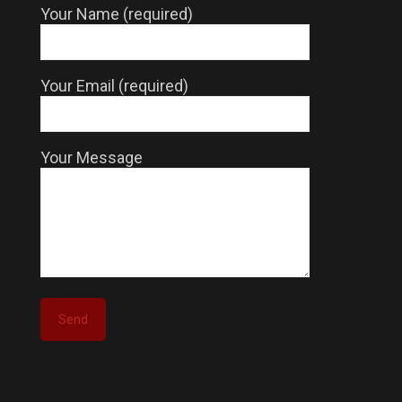
Your Name (required)
Your Email (required)
Your Message