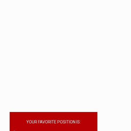
YOUR FAVORITE POSITION IS: