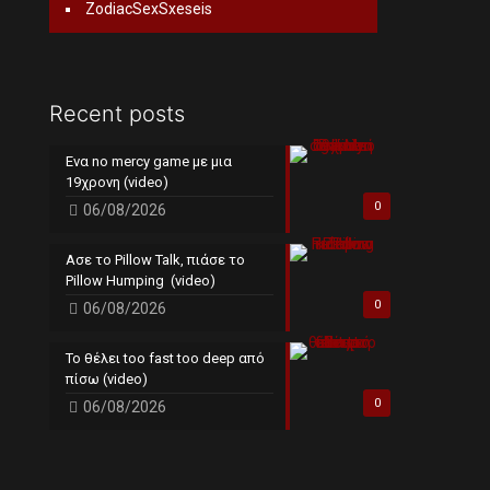
ZodiacSexSxeseis
Recent posts
Ενα no mercy game με μια
19χρονη (video)
0
06/08/2026
Ασε το Pillow Talk, πιάσε το
Pillow Humping (video)
0
06/08/2026
Το θέλει too fast too deep από
πίσω (video)
0
06/08/2026