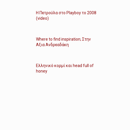
Η Πετρούλα στο Playboy το 2008
(video)
Where to find inspiration; Στην
Αξια Ανδρεαδάκη
Ελληνικό κορμί και head full of
honey