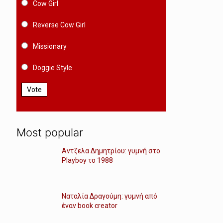
Cow Girl
Reverse Cow Girl
Missionary
Doggie Style
Vote
Most popular
Αντζελα Δημητρίου: γυμνή στο
Playboy το 1988
Ναταλία Δραγούμη: γυμνή από
έναν book creator