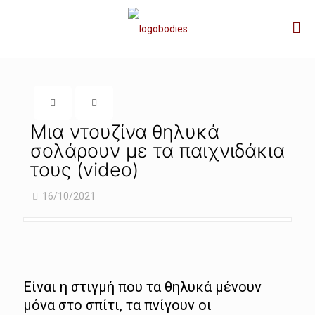
Μια ντουζίνα θηλυκά
σολάρουν με τα παιχνιδάκια
τους (video)
16/10/2021
Είναι η στιγμή που τα θηλυκά μένουν
μόνα στο σπίτι, τα πνίγουν οι