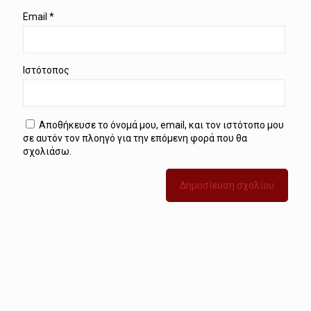
Email
*
Ιστότοπος
Αποθήκευσε το όνομά μου, email, και τον ιστότοπο μου
σε αυτόν τον πλοηγό για την επόμενη φορά που θα
σχολιάσω.