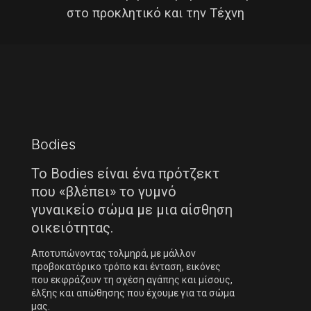
στο προκλητικό και την Τέχνη
Bodies
Το Bodies είναι ένα πρότζεκτ
που «βλέπει» το γυμνό
γυναικείο σώμα με μια αίσθηση
οικειότητας.
Αποτυπώνοντας τολμηρά, με μάλλον
προβοκατόρικο τρόπο και ένταση, εικόνες
που εκφράζουν τη σχέση αγάπης και μίσους,
έλξης και απώθησης που έχουμε για τα σώμα
μας.