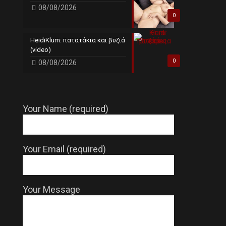
08/08/2026
0
HeidiKlum: πατατάκια και βυζιά
(video)
0
08/08/2026
Your Name (required)
Your Email (required)
Your Message