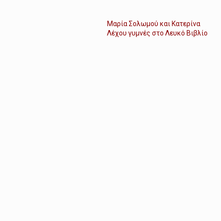
Μαρία Σολωμού και Κατερίνα
Λέχου γυμνές στο Λευκό Βιβλίο