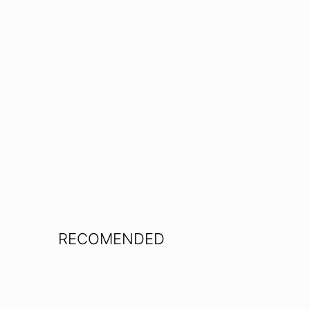
RECOMENDED