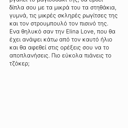
δίπλα σου με τα μικρά του τα στηθάκια,
γυμνά, τις μικρές σκληρές ρωγίτσες της
και τον στρουμπουλό τον πισινό της.
Ενα θηλυκό σαν την Elina Love, που θα
έχει ανάψει κάτω από τον καυτό ήλιο
και θα αφεθεί στις ορέξεις σου να το
αποπλανήσεις. Πιο εύκολα πιάνεις το
τζόκερ;