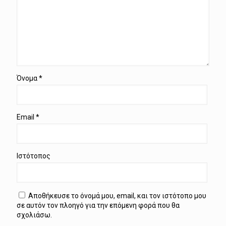
Όνομα
*
Email
*
Ιστότοπος
Αποθήκευσε το όνομά μου, email, και τον ιστότοπο μου
σε αυτόν τον πλοηγό για την επόμενη φορά που θα
σχολιάσω.