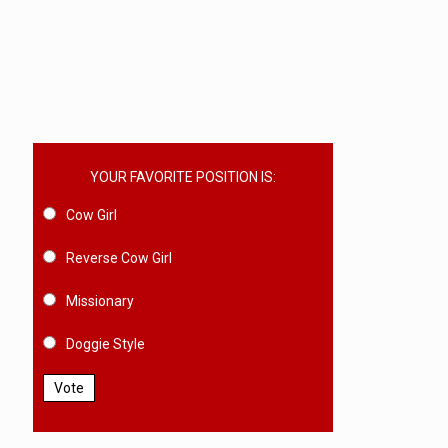
YOUR FAVORITE POSITION IS:
Cow Girl
Reverse Cow Girl
Missionary
Doggie Style
Vote