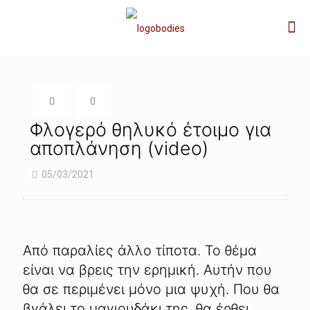
Φλογερό θηλυκό έτοιμο για
αποπλάνηση (video)
05/03/2021
Από παραλίες άλλο τίποτα. Το θέμα
είναι να βρεις την ερημική. Αυτήν που
θα σε περιμένει μόνο μια ψυχή. Που θα
βγάλει το μαγιουδάκι της, θα έρθει