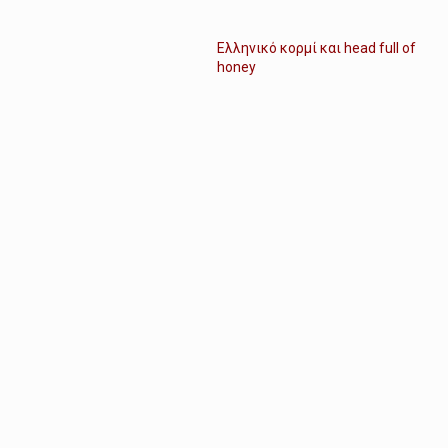
Ελληνικό κορμί και head full of
honey