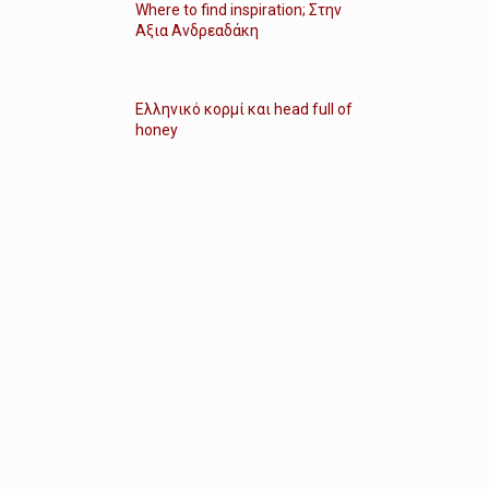
Where to find inspiration; Στην
Αξια Ανδρεαδάκη
Ελληνικό κορμί και head full of
honey