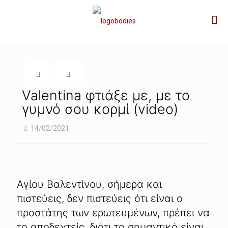
Valentina φτιάξε με, με το
γυμνό σου κορμί (video)
14/02/2021
Αγίου Βαλεντίνου, σήμερα και
πιστεύεις, δεν πιστεύεις ότι είναι ο
προστάτης των ερωτευμένων, πρέπει να
το αποδεχτείς, διότι το σημαντικό είναι