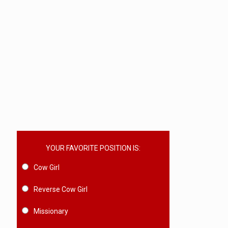
YOUR FAVORITE POSITION IS:
Cow Girl
Reverse Cow Girl
Missionary