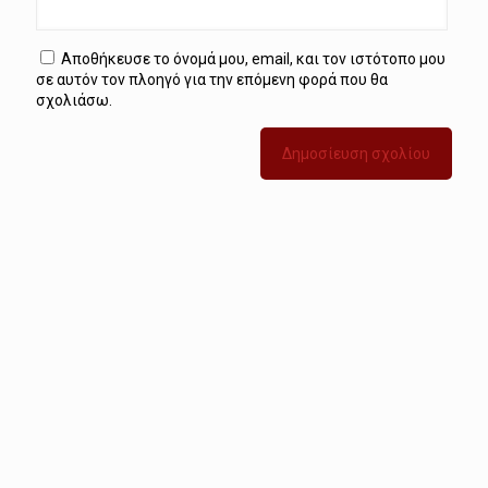
Αποθήκευσε το όνομά μου, email, και τον ιστότοπο μου
σε αυτόν τον πλοηγό για την επόμενη φορά που θα
σχολιάσω.