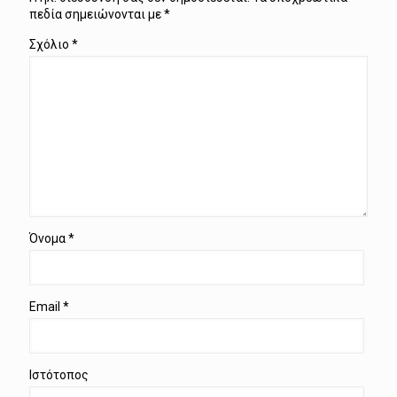
πεδία σημειώνονται με
*
Σχόλιο
*
Όνομα
*
Email
*
Ιστότοπος