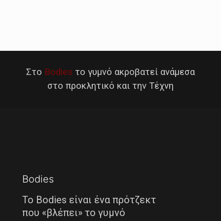
Στο
Bodies
το γυμνό ακροβατεί ανάμεσα
στο προκλητικό και την Τέχνη
Bodies
Το Bodies είναι ένα πρότζεκτ
που «βλέπει» το γυμνό