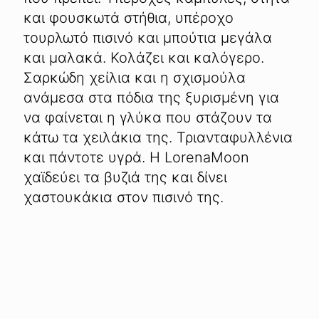
και φουσκωτά στήθια, υπέροχο
τουρλωτό πισινό και μπούτια μεγάλα
και μαλακά. Κολάζει και καλόγερο.
Σαρκώδη χείλια και η σχισμούλα
ανάμεσα στα πόδια της ξυρισμένη για
να φαίνεται η γλύκα που στάζουν τα
κάτω τα χειλάκια της. Τριανταφυλλένια
και πάντοτε υγρά. Η LorenaMoon
χαϊδεύει τα βυζιά της και δίνει
χαστουκάκια στον πισινό της.