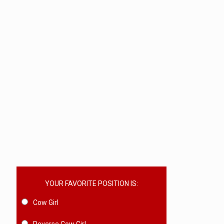
YOUR FAVORITE POSITION IS:
Cow Girl