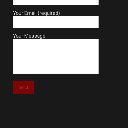
Your Email (required)
Your Message