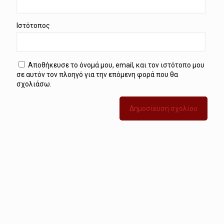
Ιστότοπος
Αποθήκευσε το όνομά μου, email, και τον ιστότοπο μου
σε αυτόν τον πλοηγό για την επόμενη φορά που θα
σχολιάσω.