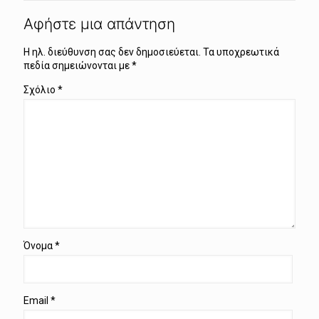
Αφήστε μια απάντηση
Η ηλ. διεύθυνση σας δεν δημοσιεύεται.
Τα υποχρεωτικά
πεδία σημειώνονται με
*
Σχόλιο
*
Όνομα
*
Email
*