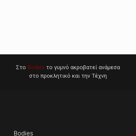
Στο
Bodies
το γυμνό ακροβατεί ανάμεσα
στο προκλητικό και την Τέχνη
Bodies