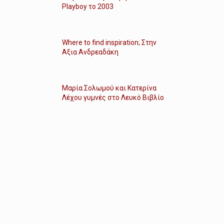
Playboy το 2003
Where to find inspiration; Στην
Αξια Ανδρεαδάκη
Μαρία Σολωμού και Κατερίνα
Λέχου γυμνές στο Λευκό Βιβλίο