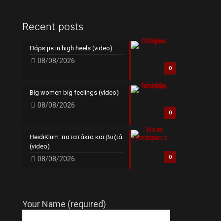
Recent posts
Πάρε με in high heels (video)
08/08/2026
0
Big women big feelings (video)
08/08/2026
0
HeidiKlum: πατατάκια και βυζιά
(video)
0
08/08/2026
Your Name (required)