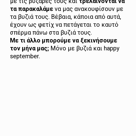
με τις βυζάρες τους και
τρελαίνονται να
τα παρακαλάμε
να μας ανακουφίσουν με
τα βυζιά τους. Βέβαια, κάποια από αυτά,
έχουν ως φετίχ να πετάγεται το καυτό
σπέρμα πάνω στα βυζιά τους.
Με τι άλλο μπορούμε να ξεκινήσουμε
τον μήνα μας;
Μόνο με βυζιά και happy
september.