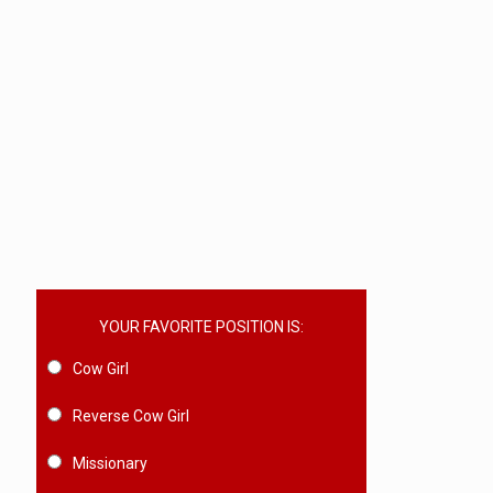
YOUR FAVORITE POSITION IS:
Cow Girl
Reverse Cow Girl
Missionary