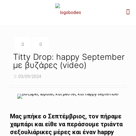
Titty Drop: happy September
με βυζάρες (video)
03/09/2024
Μας μπήκε ο Σεπτέμβριος, τον πήραμε
χαμπάρι και είθε να περάσουμε τριάντα
σεξουλιάρικες μέρες και έναν happy