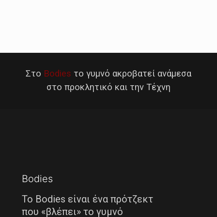
Στο
Bodies
το γυμνό ακροβατεί ανάμεσα
στο προκλητικό και την Τέχνη
Bodies
Το Bodies είναι ένα πρότζεκτ
που «βλέπει» το γυμνό