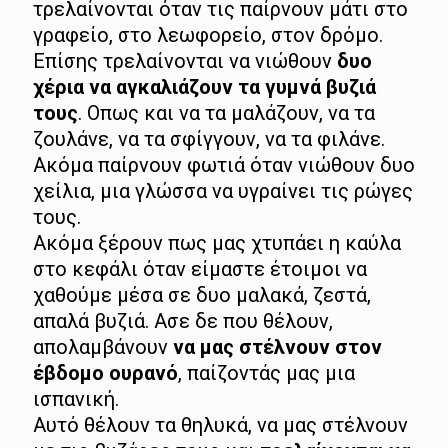
τρελαίνονται όταν τις παίρνουν μάτι στο
γραφείο, στο λεωφορείο, στον δρόμο.
Επίσης τρελαίνονται να νιώθουν
δυο
χέρια να αγκαλιάζουν τα γυμνά βυζιά
τους
. Οπως και να τα μαλάζουν, να τα
ζουλάνε, να τα σφίγγουν, να τα φιλάνε.
Ακόμα παίρνουν φωτιά όταν νιώθουν δυο
χείλια, μια γλώσσα να υγραίνει τις ρώγες
τους.
Ακόμα ξέρουν πως μας χτυπάει η καύλα
στο κεφάλι όταν είμαστε έτοιμοι να
χαθούμε μέσα σε δυο μαλακά, ζεστά,
απαλά βυζιά. Ασε δε που θέλουν,
απολαμβάνουν
να μας στέλνουν στον
έβδομο ουρανό
, παίζοντάς μας μια
ισπανική.
Αυτό θέλουν τα θηλυκά, να μας στέλνουν