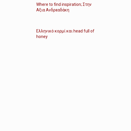
Where to find inspiration; Στην
Αξια Ανδρεαδάκη
Ελληνικό κορμί και head full of
honey