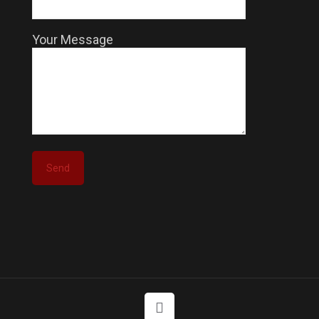
Your Message