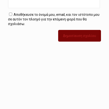
Αποθήκευσε το όνομά μου, email, και τον ιστότοπο μου
σε αυτόν τον πλοηγό για την επόμενη φορά που θα
σχολιάσω.