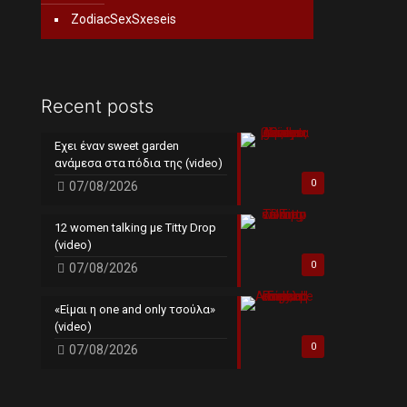
ZodiacSexSxeseis
Recent posts
Εχει έναν sweet garden
ανάμεσα στα πόδια της (video)
0
07/08/2026
12 women talking με Titty Drop
(video)
0
07/08/2026
«Είμαι η one and only τσούλα»
(video)
0
07/08/2026