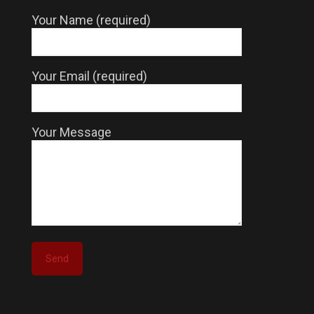
Your Name (required)
Your Email (required)
Your Message