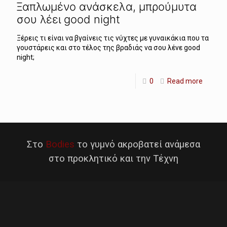
Ξαπλωμένο ανάσκελα, μπρούμυτα
σου λέει good night
Ξέρεις τι είναι να βγαίνεις τις νύχτες με γυναικάκια που τα
γουστάρεις και στο τέλος της βραδιάς να σου λένε good
night;
0
Read more
Στο
Bodies
το γυμνό ακροβατεί ανάμεσα
στο προκλητικό και την Τέχνη