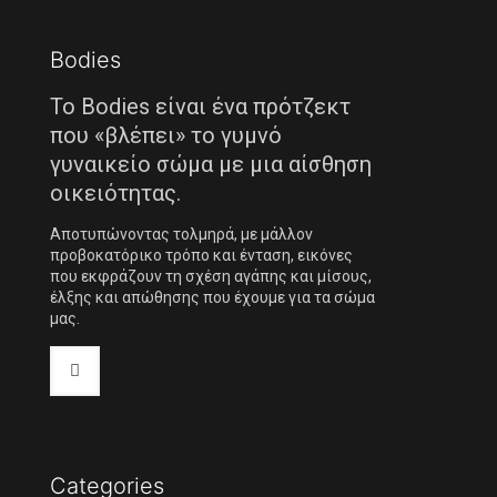
Bodies
Το Bodies είναι ένα πρότζεκτ
που «βλέπει» το γυμνό
γυναικείο σώμα με μια αίσθηση
οικειότητας.
Αποτυπώνοντας τολμηρά, με μάλλον
προβοκατόρικο τρόπο και ένταση, εικόνες
που εκφράζουν τη σχέση αγάπης και μίσους,
έλξης και απώθησης που έχουμε για τα σώμα
μας.
Categories