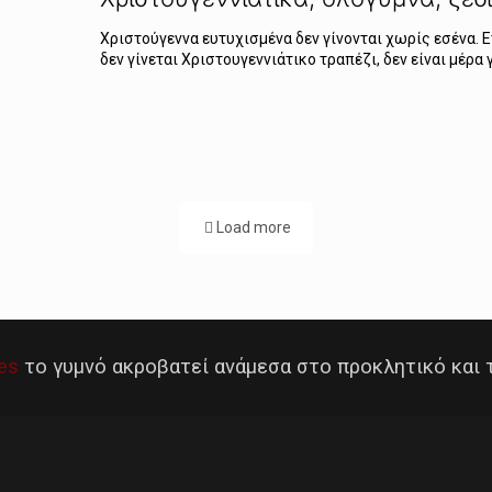
Χριστούγεννα ευτυχισμένα δεν γίνονται χωρίς εσένα. Ε
δεν γίνεται Χριστουγεννιάτικο τραπέζι, δεν είναι μέρα 
Load more
es
το γυμνό ακροβατεί ανάμεσα στο προκλητικό και 