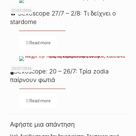
27/07/2026
🔥 Sexoscope 27/7 – 2/8: Τι δείχνει ο
stardome
Read more
20/07/2026
🌡️Sexoscope: 20 – 26/7: Τρία zodia
παίρνουν φωτιά
Read more
Αφήστε μια απάντηση