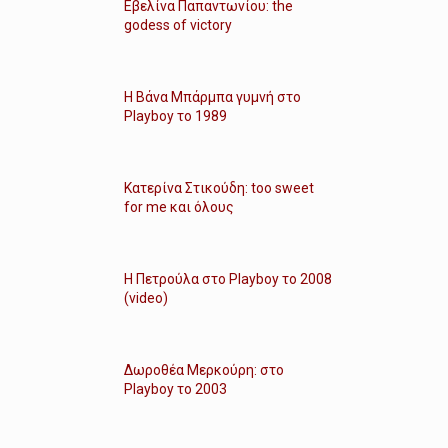
Εβελίνα Παπαντωνίου: the
godess of victory
Η Βάνα Μπάρμπα γυμνή στο
Playboy το 1989
Κατερίνα Στικούδη: too sweet
for me και όλους
Η Πετρούλα στο Playboy το 2008
(video)
Δωροθέα Μερκούρη: στο
Playboy το 2003