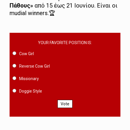
Πάθους»
από 15 έως 21 Ιουνίου. Είναι οι
mudial winners.🏆
YOUR FAVORITE POSITION IS:
Cow Girl
Reverse Cow Girl
Missionary
Doggie Style
Vote