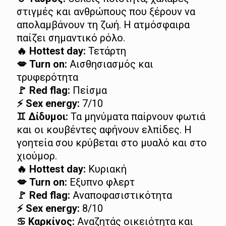
στιγμές και ανθρώπους που ξέρουν να
απολαμβάνουν τη ζωή. Η ατμόσφαιρα
παίζει σημαντικό ρόλο.
🔥 Hottest day:
Τετάρτη
💋 Turn on:
Αισθησιασμός και
τρυφερότητα
🚩 Red flag:
Πείσμα
⚡ Sex energy:
7/10
♊ Δίδυμοι:
Τα μηνύματα παίρνουν φωτιά
και οι κουβέντες αφήνουν ελπίδες. Η
γοητεία σου κρύβεται στο μυαλό και στο
χιούμορ.
🔥 Hottest day:
Κυριακή
💋 Turn on:
Εξυπνο φλερτ
🚩 Red flag:
Αναποφασιστικότητα
⚡ Sex energy:
8/10
♋ Καρκίνος:
Αναζητάς οικειότητα και