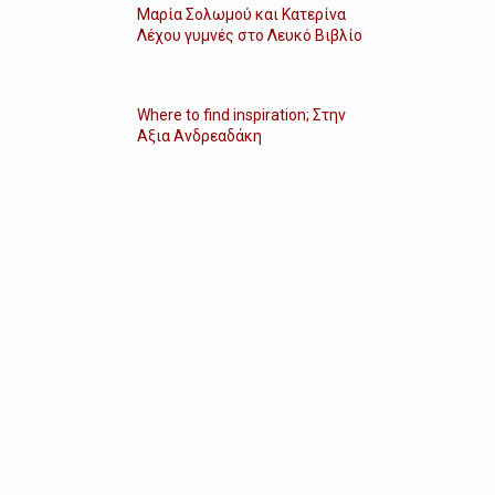
Μαρία Σολωμού και Κατερίνα
Λέχου γυμνές στο Λευκό Βιβλίο
Where to find inspiration; Στην
Αξια Ανδρεαδάκη