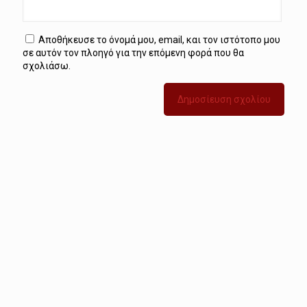
Αποθήκευσε το όνομά μου, email, και τον ιστότοπο μου
σε αυτόν τον πλοηγό για την επόμενη φορά που θα
σχολιάσω.