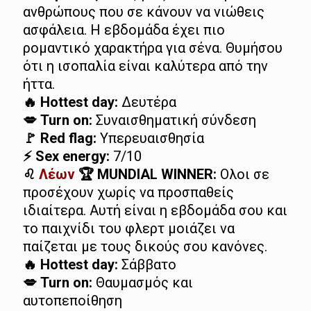
ανθρώπους που σε κάνουν να νιώθεις
ασφάλεια. Η εβδομάδα έχει πιο
ρομαντικό χαρακτήρα για σένα. Θυμήσου
ότι η ισοπαλία είναι καλύτερα από την
ήττα.
🔥 Hottest day:
Δευτέρα
💋 Turn on:
Συναισθηματική σύνδεση
🚩 Red flag:
Υπερευαισθησία
⚡ Sex energy:
7/10
♌
Λέων
🏆 MUNDIAL WINNER:
Ολοι σε
προσέχουν χωρίς να προσπαθείς
ιδιαίτερα. Αυτή είναι η εβδομάδα σου και
το παιχνίδι του φλερτ μοιάζει να
παίζεται με τους δικούς σου κανόνες.
🔥 Hottest day:
Σάββατο
💋 Turn on:
Θαυμασμός και
αυτοπεποίθηση