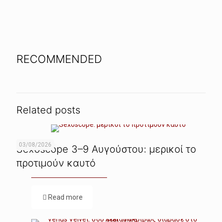
RECOMMENDED
Related posts
03/08/2026
Sexoscope 3–9 Αυγούστου: μερικοί το
προτιμούν καυτό
Read more