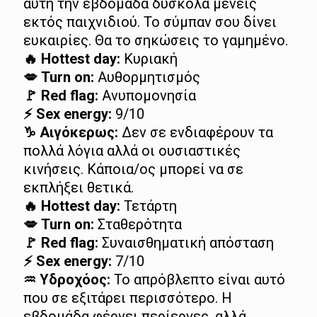
αυτή την εβδομάδα δύσκολα μένεις
εκτός παιχνιδιού. Το σύμπαν σου δίνει
ευκαιρίες. Θα το σηκώσεις το γαμημένο.
🔥 Hottest day:
Κυριακή
💋 Turn on:
Αυθορμητισμός
🚩 Red flag:
Ανυπομονησία
⚡ Sex energy:
9/10
♑ Αιγόκερως:
Δεν σε ενδιαφέρουν τα
πολλά λόγια αλλά οι ουσιαστικές
κινήσεις. Κάποια/ος μπορεί να σε
εκπλήξει θετικά.
🔥 Hottest day:
Τετάρτη
💋 Turn on:
Σταθερότητα
🚩 Red flag:
Συναισθηματική απόσταση
⚡ Sex energy:
7/10
♒ Υδροχόος:
Το απρόβλεπτο είναι αυτό
που σε εξιτάρει περισσότερο. Η
εβδομάδα φέρνει περίεργες, αλλά