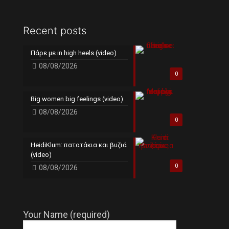
Recent posts
Πάρε με in high heels (video)
08/08/2026
0
Big women big feelings (video)
08/08/2026
0
HeidiKlum: πατατάκια και βυζιά
(video)
0
08/08/2026
Your Name (required)