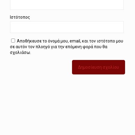
Ιστότοπος
Αποθήκευσε το όνομά μου, email, και τον ιστότοπο μου
σε αυτόν τον πλοηγό για την επόμενη φορά που θα
σχολιάσω.