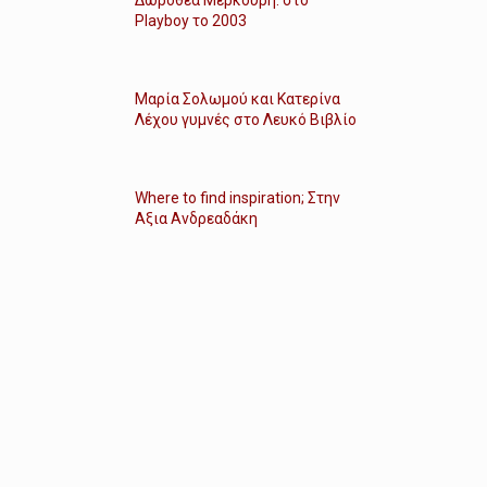
Playboy το 2003
Μαρία Σολωμού και Κατερίνα
Λέχου γυμνές στο Λευκό Βιβλίο
Where to find inspiration; Στην
Αξια Ανδρεαδάκη