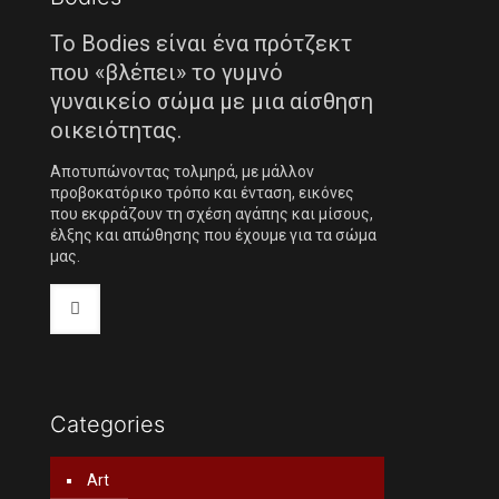
Το Bodies είναι ένα πρότζεκτ
που «βλέπει» το γυμνό
γυναικείο σώμα με μια αίσθηση
οικειότητας.
Αποτυπώνοντας τολμηρά, με μάλλον
προβοκατόρικο τρόπο και ένταση, εικόνες
που εκφράζουν τη σχέση αγάπης και μίσους,
έλξης και απώθησης που έχουμε για τα σώμα
μας.
Categories
Art