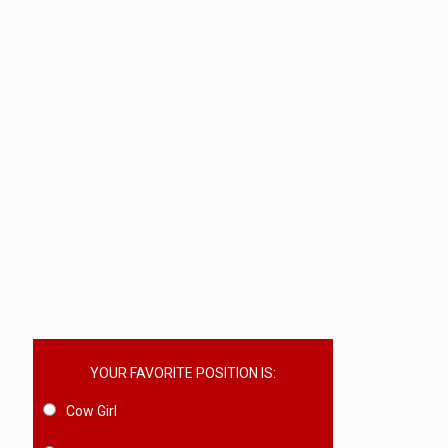
YOUR FAVORITE POSITION IS:
Cow Girl