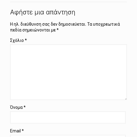
Αφήστε μια απάντηση
Η ηλ. διεύθυνση σας δεν δημοσιεύεται.
Τα υποχρεωτικά
πεδία σημειώνονται με
*
Σχόλιο
*
Όνομα
*
Email
*