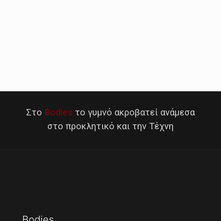
Στο
Bodies
το γυμνό ακροβατεί ανάμεσα
στο προκλητικό και την Τέχνη
Bodies