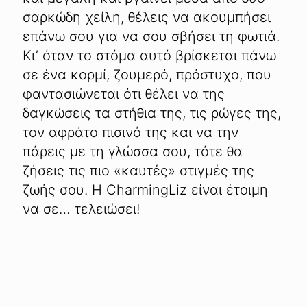
σαρκώδη χείλη, θέλεις να ακουμπήσει
επάνω σου για να σου σβήσει τη φωτιά.
Κι’ όταν το στόμα αυτό βρίσκεται πάνω
σε ένα κορμί, ζουμερό, πρόστυχο, που
φαντασιώνεται ότι θέλει να της
δαγκώσεις τα στήθια της, τις ρώγες της,
τον αφράτο πισινό της και να την
πάρεις με τη γλώσσα σου, τότε θα
ζήσεις τις πιο «καυτές» στιγμές της
ζωής σου. Η CharmingLiz είναι έτοιμη
να σε… τελειώσει!