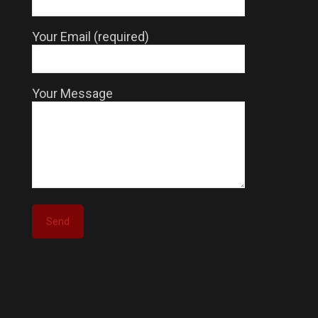
Your Email (required)
Your Message