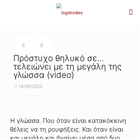
Πρόστυχο θηλυκό σε…
τελειώνει με τη μεγάλη της
γλώσσα (video)
14/09/2020
Η γλώσσα. Που όταν είναι κατακόκκινη
θέλεις να τη ρουφήξεις. Και όταν είναι
και μεγάλη και βγαίνει μέσα από δυο