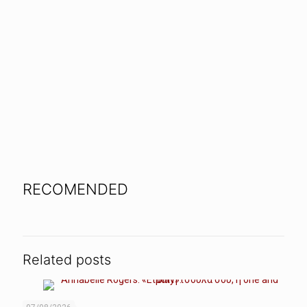
RECOMENDED
Related posts