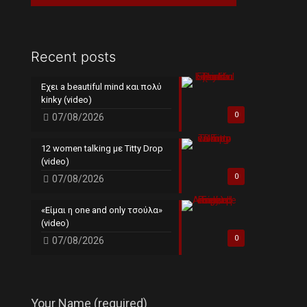
Recent posts
Εχει a beautiful mind και πολύ
kinky (video)
0
07/08/2026
12 women talking με Titty Drop
(video)
0
07/08/2026
«Είμαι η one and only τσούλα»
(video)
0
07/08/2026
Your Name (required)