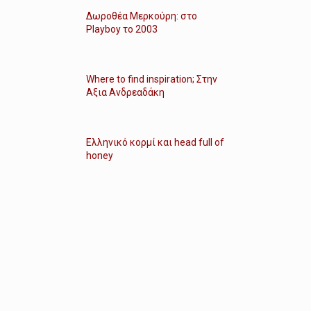
Δωροθέα Μερκούρη: στο
Playboy το 2003
Where to find inspiration; Στην
Αξια Ανδρεαδάκη
Ελληνικό κορμί και head full of
honey