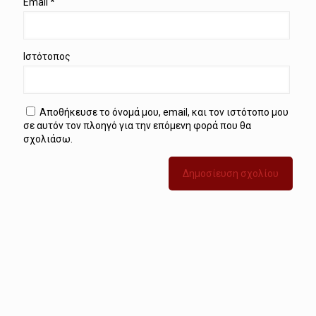
Email
*
Ιστότοπος
Αποθήκευσε το όνομά μου, email, και τον ιστότοπο μου
σε αυτόν τον πλοηγό για την επόμενη φορά που θα
σχολιάσω.