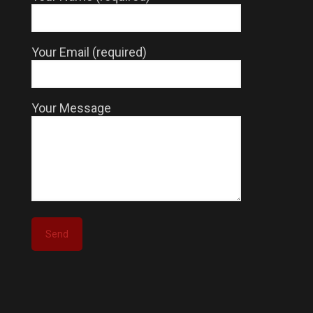
Your Email (required)
Your Message