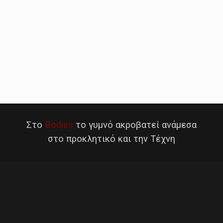
Στο
Bodies
το γυμνό ακροβατεί ανάμεσα
στο προκλητικό και την Τέχνη