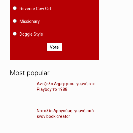
Reverse Cow Girl
Missionary
Doggie Style
Vote
Most popular
Αντζελα Δημητρίου: γυμνή στο
Playboy το 1988
Ναταλία Δραγούμη: γυμνή από
έναν book creator