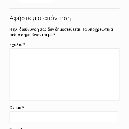
Αφήστε μια απάντηση
Η ηλ. διεύθυνση σας δεν δημοσιεύεται.
Τα υποχρεωτικά
πεδία σημειώνονται με
*
Σχόλιο
*
Όνομα
*