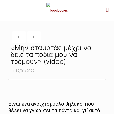
«Μην σταματάς μέχρι να
δεις τα πόδια μου να
τρέμουν» (video)
17/01/2022
Είναι ένα ανοιχτόμυαλο θηλυκό, που
θέλει να γνωρίσει τα πάντα και γι’ αυτό