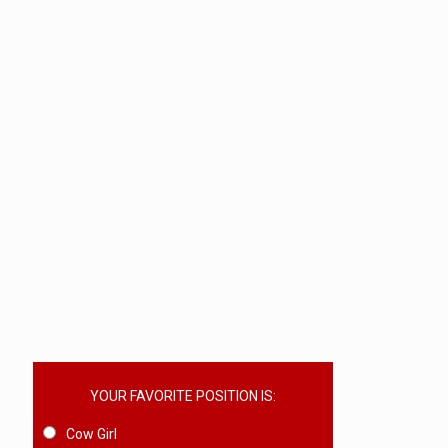
YOUR FAVORITE POSITION IS:
Cow Girl