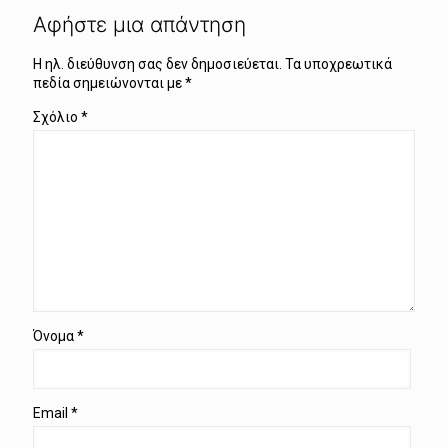
Αφήστε μια απάντηση
Η ηλ. διεύθυνση σας δεν δημοσιεύεται.
Τα υποχρεωτικά
πεδία σημειώνονται με
*
Σχόλιο
*
Όνομα
*
Email
*