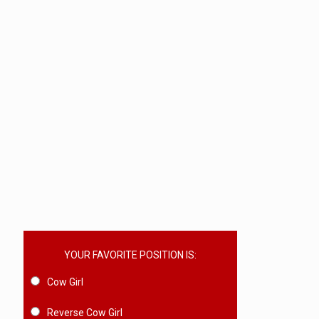
YOUR FAVORITE POSITION IS:
Cow Girl
Reverse Cow Girl