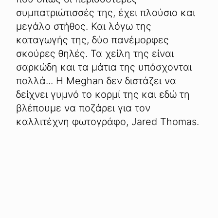
συμπατριώτισσές της, έχει πλούσιο και
μεγάλο στήθος. Και λόγω της
καταγωγής της, δύο πανέμορφες
σκούρες θηλές. Τα χείλη της είναι
σαρκώδη και τα μάτια της υπόσχονται
πολλά... Η Meghan δεν διστάζει να
δείχνει γυμνό το κορμί της και εδώ τη
βλέπουμε να ποζάρει για τον
καλλιτέχνη φωτογράφο, Jared Thomas.