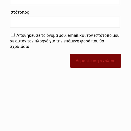
Ιστότοπος
Αποθήκευσε το όνομά μου, email, και τον ιστότοπο μου
σε αυτόν τον πλοηγό για την επόμενη φορά που θα
σχολιάσω.