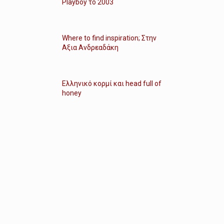
Playboy το 2003
Where to find inspiration; Στην
Αξια Ανδρεαδάκη
Ελληνικό κορμί και head full of
honey