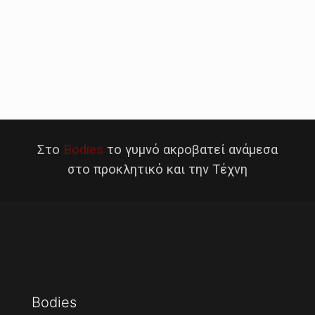
Στο
Bodies
το γυμνό ακροβατεί ανάμεσα
στο προκλητικό και την Τέχνη
Bodies