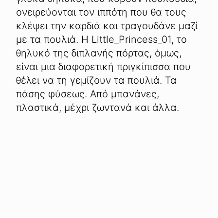
ονειρεύονται τον ιππότη που θα τους
κλέψει την καρδιά και τραγουδάνε μαζί
με τα πουλιά. Η Little_Princess_01, το
θηλυκό της διπλανής πόρτας, όμως,
είναι μια διαφορετική πριγκίπισσα που
θέλει να τη γεμίζουν τα πουλιά. Τα
πάσης φύσεως. Από μπανάνες,
πλαστικά, μέχρι ζωντανά και άλλα.