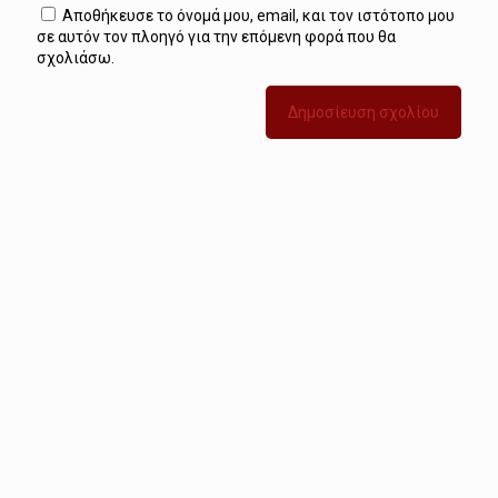
Αποθήκευσε το όνομά μου, email, και τον ιστότοπο μου
σε αυτόν τον πλοηγό για την επόμενη φορά που θα
σχολιάσω.