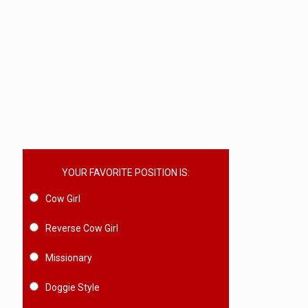
YOUR FAVORITE POSITION IS:
Cow Girl
Reverse Cow Girl
Missionary
Doggie Style