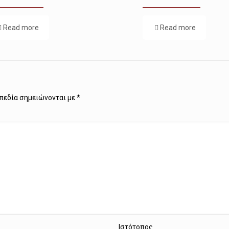
Read more
Read more
πεδία σημειώνονται με
*
Ιστότοπος