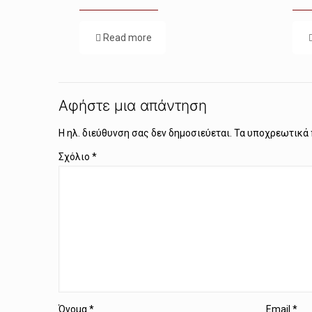
Read more
Αφήστε μια απάντηση
Η ηλ. διεύθυνση σας δεν δημοσιεύεται.
Τα υποχρεωτικά 
Σχόλιο
*
Όνομα
*
Email
*