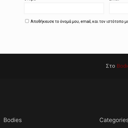
Αποθήκευσε το όνομά μου, email, και τον ιστότοπο 
Στο
Bodi
Bodies
Categorie