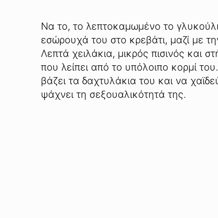
Να το, το λεπτοκαμωμένο το γλυκούλι 
εσώρουχά του στο κρεβάτι, μαζί με τη
Λεπτά χειλάκια, μικρός πισινός και σ
που λείπει από το υπόλοιπο κορμί του.
βάζει τα δαχτυλάκια του και να χαϊδε
ψάχνει τη σεξουαλικότητά της.