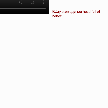
Ελληνικό κορμί και head full of
honey