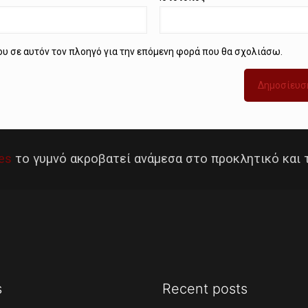
μου σε αυτόν τον πλοηγό για την επόμενη φορά που θα σχολιάσω.
es
το γυμνό ακροβατεί ανάμεσα στο προκλητικό και 
s
Recent posts