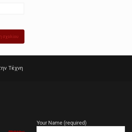
την Τέχνη
Your Name (required)