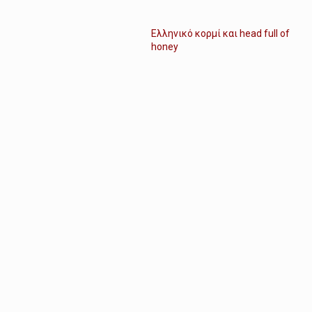
Ελληνικό κορμί και head full of
honey