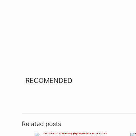
RECOMENDED
Related posts