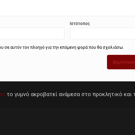
Ιστότοπος
μου σε αυτόν τον πλοηγό για την επόμενη φορά που θα σχολιάσω.
es
το γυμνό ακροβατεί ανάμεσα στο προκλητικό και 