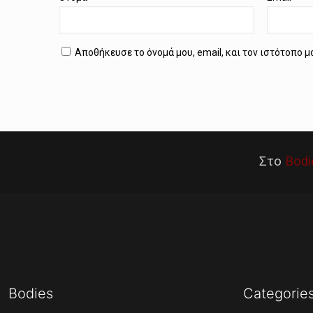
Αποθήκευσε το όνομά μου, email, και τον ιστότοπο 
Στο
Bodi
Bodies
Categorie