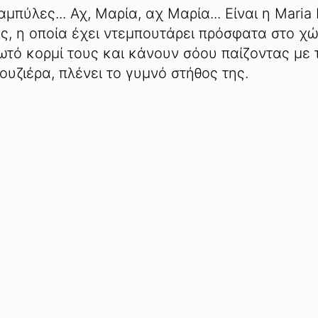
μπύλες... Αχ, Μαρία, αχ Μαρία... Είναι η Maria
ος, η οποία έχει ντεμπουτάρει πρόσφατα στο χ
τό κορμί τους και κάνουν σόου παίζοντας με 
ουζιέρα, πλένει το γυμνό στήθος της.