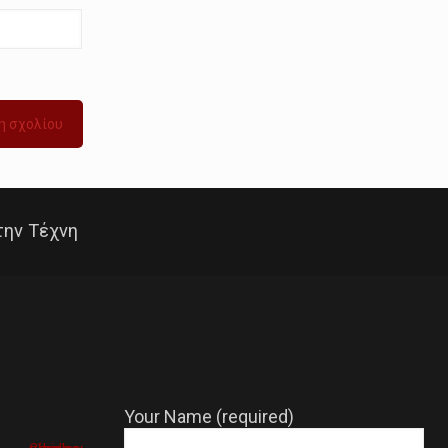
την Τέχνη
Your Name (required)