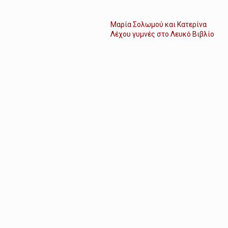
Μαρία Σολωμού και Κατερίνα
Λέχου γυμνές στο Λευκό Βιβλίο