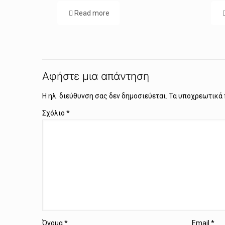
Read more
Αφήστε μια απάντηση
Η ηλ. διεύθυνση σας δεν δημοσιεύεται.
Τα υποχρεωτικά 
Σχόλιο
*
Όνομα
*
Email
*