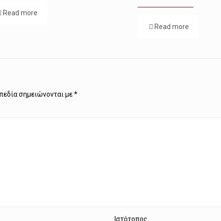
Read more
Read more
πεδία σημειώνονται με
*
Ιστότοπος