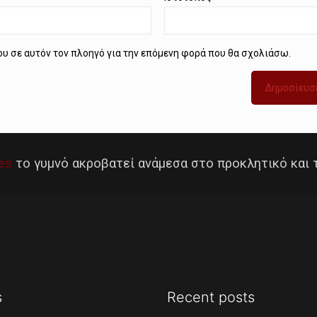
μου σε αυτόν τον πλοηγό για την επόμενη φορά που θα σχολιάσω.
es
το γυμνό ακροβατεί ανάμεσα στο προκλητικό και 
s
Recent posts