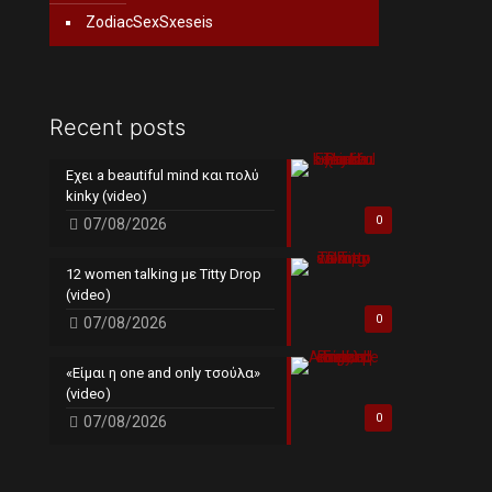
ZodiacSexSxeseis
Recent posts
Εχει a beautiful mind και πολύ
kinky (video)
0
07/08/2026
12 women talking με Titty Drop
(video)
0
07/08/2026
«Είμαι η one and only τσούλα»
(video)
0
07/08/2026