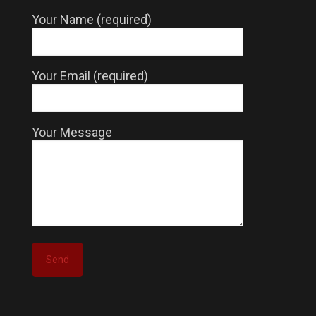
Your Name (required)
Your Email (required)
Your Message