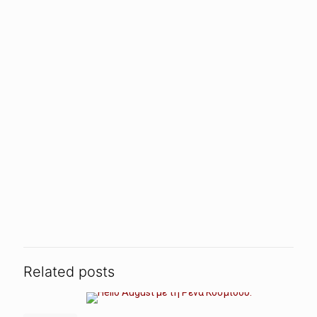
Related posts