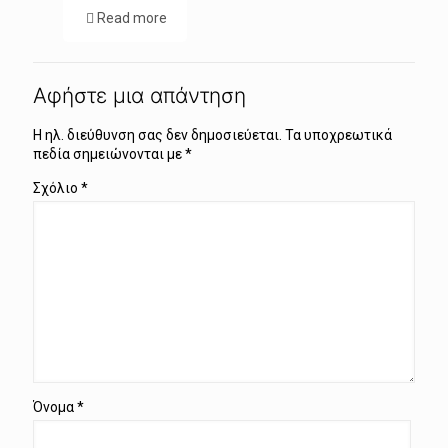
Read more
Αφήστε μια απάντηση
Η ηλ. διεύθυνση σας δεν δημοσιεύεται.
Τα υποχρεωτικά
πεδία σημειώνονται με
*
Σχόλιο
*
Όνομα
*