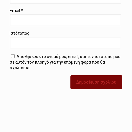
Email
*
Ιστότοπος
Αποθήκευσε το όνομά μου, email, και τον ιστότοπο μου
σε αυτόν τον πλοηγό για την επόμενη φορά που θα
σχολιάσω.