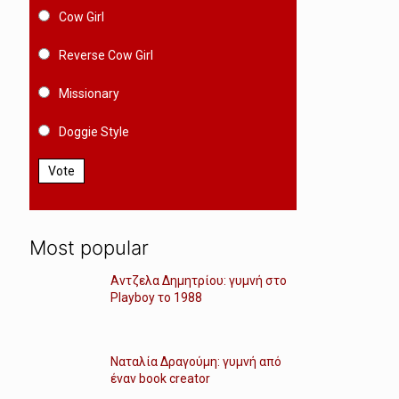
Cow Girl
Reverse Cow Girl
Missionary
Doggie Style
Vote
Most popular
Αντζελα Δημητρίου: γυμνή στο
Playboy το 1988
Ναταλία Δραγούμη: γυμνή από
έναν book creator