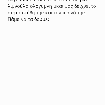
λιμνούλα ολόγυμνη μκαι μας δείχνει τα
στητά στήθη της και τον πισινό της.
Πάμε να τα δούμε: