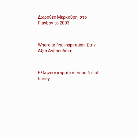
Δωροθέα Μερκούρη: στο
Playboy το 2003
Where to find inspiration; Στην
Αξια Ανδρεαδάκη
Ελληνικό κορμί και head full of
honey