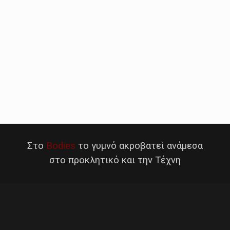
Στο
Bodies
το γυμνό ακροβατεί ανάμεσα
στο προκλητικό και την Τέχνη