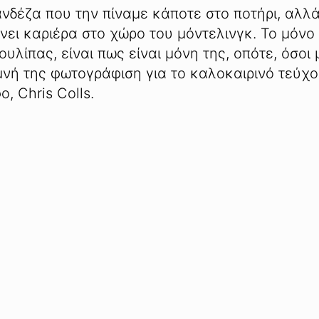
λανδέζα που την πίναμε κάποτε στο ποτήρι, αλλά
νει καριέρα στο χώρο του μόντελινγκ. Το μόνο
ουλίπας, είναι πως είναι μόνη της, οπότε, όσοι 
υμνή της φωτογράφιση για το καλοκαιρινό τεύχ
, Chris Colls.