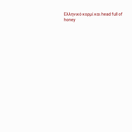
Ελληνικό κορμί και head full of
honey