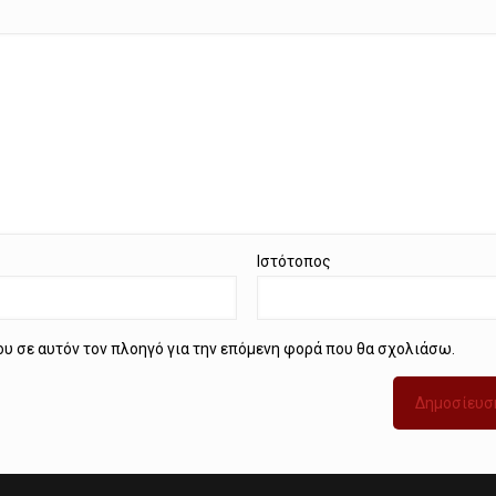
Ιστότοπος
μου σε αυτόν τον πλοηγό για την επόμενη φορά που θα σχολιάσω.