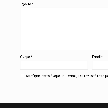
Σχόλιο
*
Όνομα
*
Email
*
Αποθήκευσε το όνομά μου, email, και τον ιστότοπο 