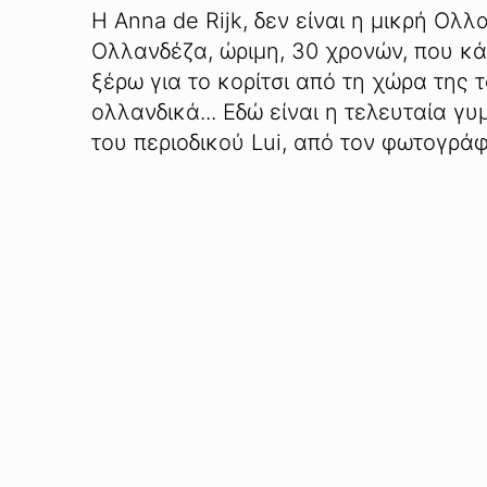
Η Anna de Rijk, δεν είναι η μικρή Ολ
Ολλανδέζα, ώριμη, 30 χρονών, που κά
ξέρω για το κορίτσι από τη χώρα της τ
ολλανδικά... Εδώ είναι η τελευταία γ
του περιοδικού Lui, από τον φωτογράφο