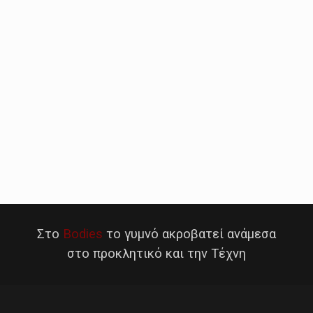
Στο
Bodies
το γυμνό ακροβατεί ανάμεσα
στο προκλητικό και την Τέχνη