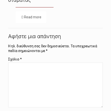
Read more
Αφήστε μια απάντηση
Η ηλ. διεύθυνση σας δεν δημοσιεύεται.
Τα υποχρεωτικά
πεδία σημειώνονται με
*
Σχόλιο
*