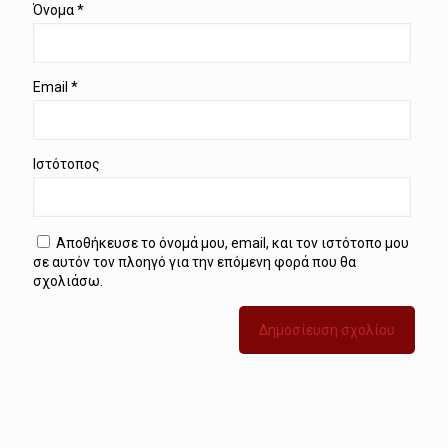
Όνομα
*
Email
*
Ιστότοπος
Αποθήκευσε το όνομά μου, email, και τον ιστότοπο μου
σε αυτόν τον πλοηγό για την επόμενη φορά που θα
σχολιάσω.