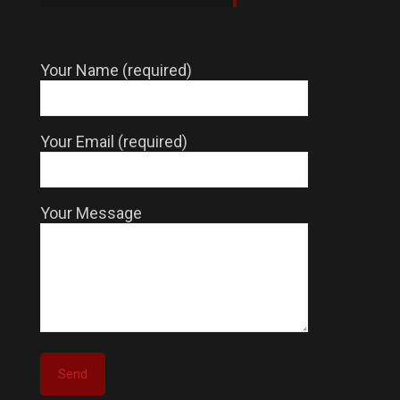
Your Name (required)
Your Email (required)
Your Message