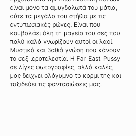
είναι μόνο τα αμυγδαλωτά του μάτια,
ούτε τα μεγάλα του στήθια με τις
εντυπωσιακές ρώγες. Είναι που
κουβαλάει όλη τη μαγεία του σεξ που
πολύ καλά γνωρίζουν αυτοί οι λαοί.
Μυστικά και βαθιά γνώση που κάνουν
το σεξ ιεροτελεστία. Η Far_East_Pussy
σε λίγες φωτογραφίες, αλλά καλές,
μας δείχνει ολόγυμνο το κορμί της και
ταξιδεύει τις φαντασιώσεις μας.