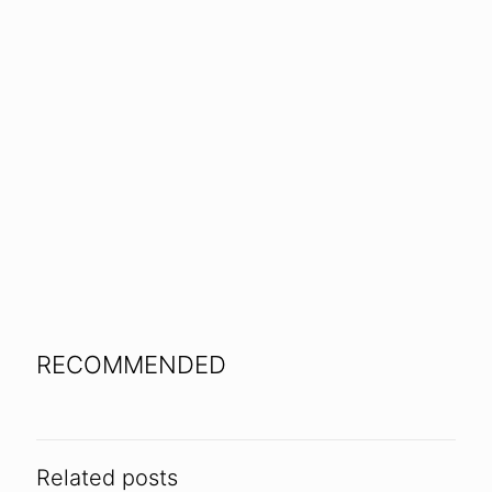
RECOMMENDED
Related posts