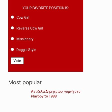
YOUR FAVORITE POSITION IS:
Cow Girl
Reverse Cow Girl
Missionary
Doggie Style
Vote
Most popular
Αντζελα Δημητρίου: γυμνή στο
Playboy το 1988