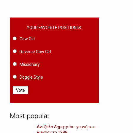
YOUR FAVORITE POSITION IS:
Cow Girl
Reverse Cow Girl
Missionary
Doggie Style
Vote
Most popular
Αντζελα Δημητρίου: γυμνή στο
Playboy το 1988