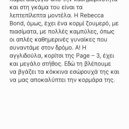
και στη γκάμα του είναι τα
λεπτεπίλεπτα μοντέλα. Η Rebecca
Bond, όμως, έχει ένα κορμί ζουμερό, με
πιασίματα, με πολλές καμπύλες, όπως
οι απλές καθημερινές γυναίκες που
συναντάμε στον δρόμο. Α! Η
αγγλιδούλα, κορίτσι της Page – 3, έχει
και μεγάλο στήθος. Εδώ τη βλέπουμε
να βγάζει τα κόκκινα εσώρουχά της και
να μας αποκαλύπτει την κορμάρα της.