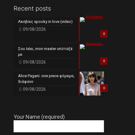
Recent posts
Λεσβίες spooky in love (video)
09/08/2026
0
Σου λέει, mon master υπόταξέ
με
0
09/08/2026
Alice Pagani: one piece φόρεμα,
διάφανο
0
09/08/2026
Your Name (required)