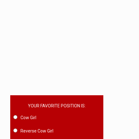
YOUR FAVORITE POSITION IS:
Cow Girl
Reverse Cow Girl