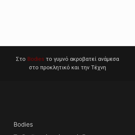
Στο
Bodies
το γυμνό ακροβατεί ανάμεσα
στο προκλητικό και την Τέχνη
Bodies