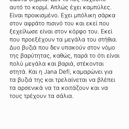
αυτό το κορμί. Απλώς έχει καμπύλες.
Είναι προικισμένο. Εχει μπόλικη σάρκα
στον αφράτο πισινό του και εκεί που
ξεχείλωσε είναι στον κόρφο του. Εκεί
που προεξέχουν τα μεγάλα του στήθια.
Δυο βυζιά που δεν υπακούν στον νόμο
της βαρύτητας, καθώς, παρά το ότι είναι
πολύ μεγάλα και βαριά, στέκονται
στητά. Και η Jana Defi, καμαρώνει για
τα βυζιά της και τρελαίνεται να βλέπει
τα αρσενικά να τα κοιτάζουν και να
τους τρέχουν τα σάλια.