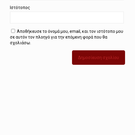
Ιστότοπος
Αποθήκευσε το όνομά μου, email, και τον ιστότοπο μου
σε αυτόν τον πλοηγό για την επόμενη φορά που θα
σχολιάσω.