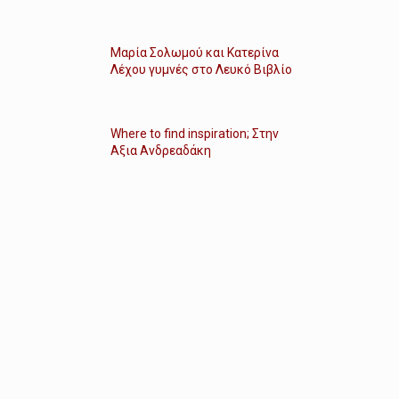
Μαρία Σολωμού και Κατερίνα
Λέχου γυμνές στο Λευκό Βιβλίο
Where to find inspiration; Στην
Αξια Ανδρεαδάκη