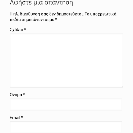
Αφήστε μια απάντηση
Η ηλ. διεύθυνση σας δεν δημοσιεύεται.
Τα υποχρεωτικά
πεδία σημειώνονται με
*
Σχόλιο
*
Όνομα
*
Email
*