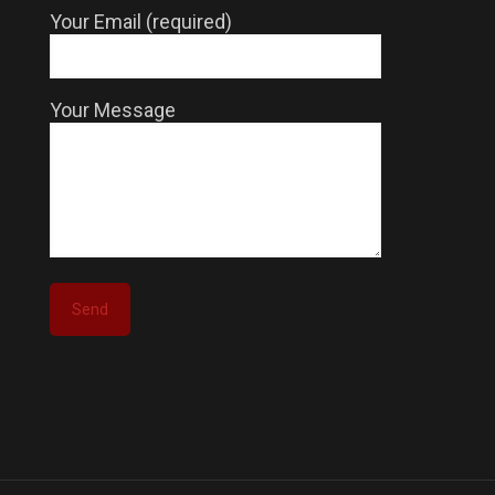
Your Email (required)
Your Message