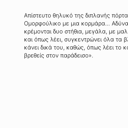
Απίστευτο θηλυκό της διπλανής πόρτας
Ομορφούλικο με μια κορμάρα… Αδύνατ
κρέμονται δυο στήθια, μεγάλα, με μαλ
και όπως λέει, συγκεντρώνει όλα τα 
κάνει δικά του, καθώς, όπως λέει το κ
βρεθείς στον παράδεισο».