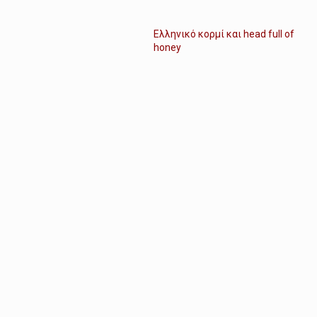
Ελληνικό κορμί και head full of
honey