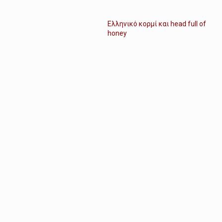
Ελληνικό κορμί και head full of
honey