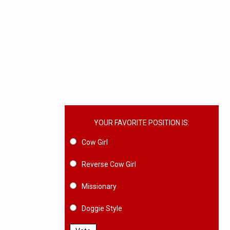
YOUR FAVORITE POSITION IS:
Cow Girl
Reverse Cow Girl
Missionary
Doggie Style