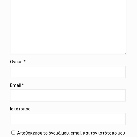
Όνομα
*
Email
*
Ιστότοπος
Αποθήκευσε το όνομά μου, email, και τον ιστότοπο μου