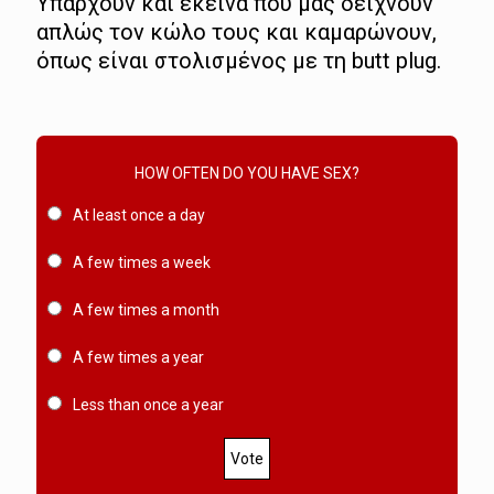
Υπάρχουν και εκείνα που μας δείχνουν
απλώς τον κώλο τους και καμαρώνουν,
όπως είναι στολισμένος με τη butt plug.
HOW OFTEN DO YOU HAVE SEX?
At least once a day
A few times a week
A few times a month
A few times a year
Less than once a year
Vote