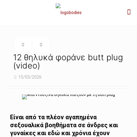
12 θηλυκά φοράνε butt plug
(video)
15/05/2026
Είναι από τα πλέον αγαπημένα
σεξουαλικά βοηθήματα σε άνδρες και
γυναίκες και εδώ και χρόνια έχουν