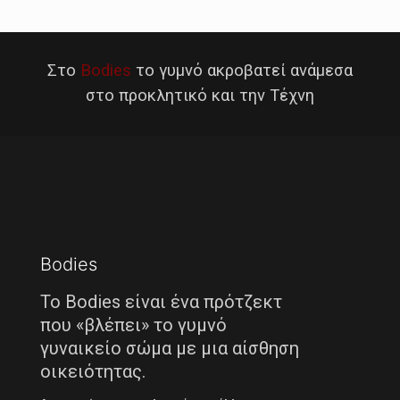
Στο
Bodies
το γυμνό ακροβατεί ανάμεσα
στο προκλητικό και την Τέχνη
Bodies
Το Bodies είναι ένα πρότζεκτ
που «βλέπει» το γυμνό
γυναικείο σώμα με μια αίσθηση
οικειότητας.