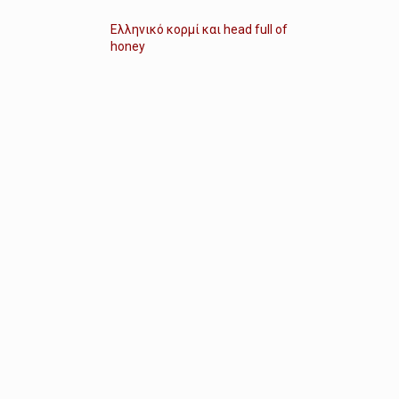
Ελληνικό κορμί και head full of
honey