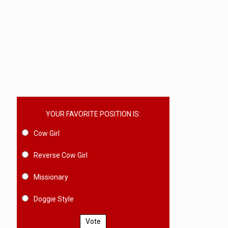
YOUR FAVORITE POSITION IS:
Cow Girl
Reverse Cow Girl
Missionary
Doggie Style
Vote