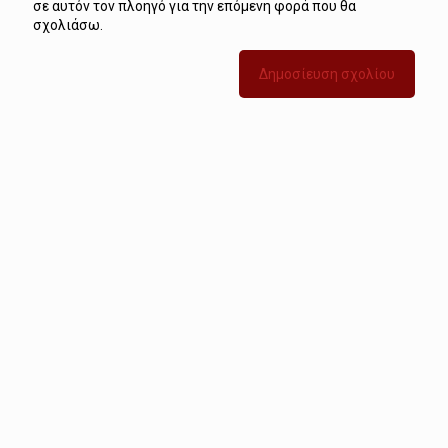
σε αυτόν τον πλοηγό για την επόμενη φορά που θα
σχολιάσω.