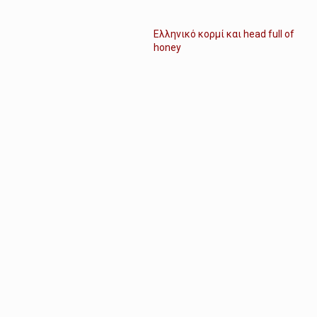
Ελληνικό κορμί και head full of
honey