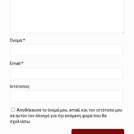
Όνομα
*
Email
*
Ιστότοπος
Αποθήκευσε το όνομά μου, email, και τον ιστότοπο μου
σε αυτόν τον πλοηγό για την επόμενη φορά που θα
σχολιάσω.