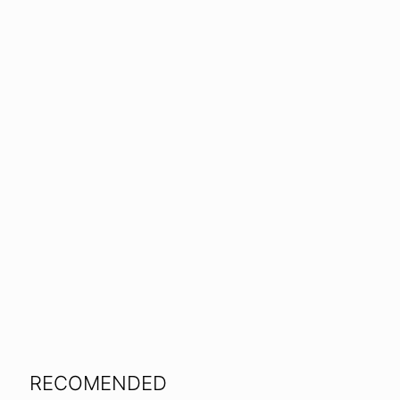
RECOMENDED