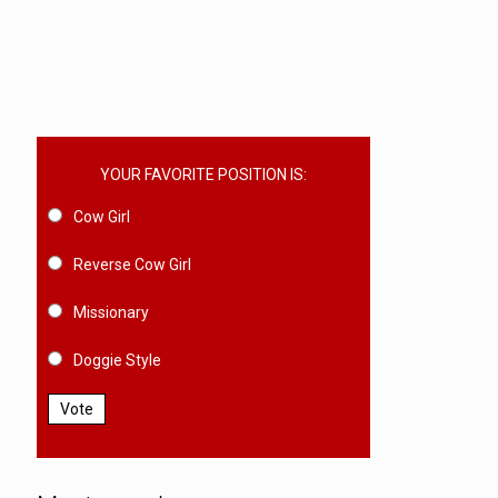
YOUR FAVORITE POSITION IS:
Cow Girl
Reverse Cow Girl
Missionary
Doggie Style
Vote