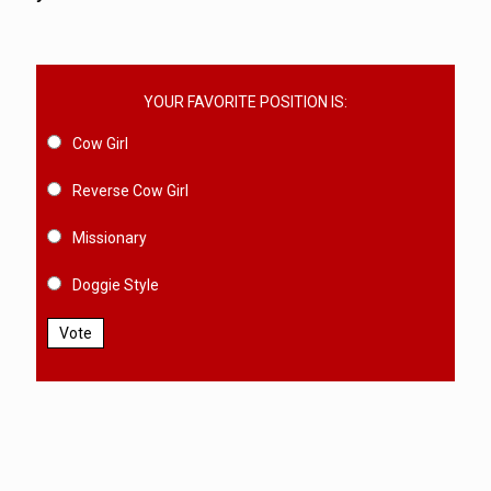
YOUR FAVORITE POSITION IS:
Cow Girl
Reverse Cow Girl
Missionary
Doggie Style
Vote