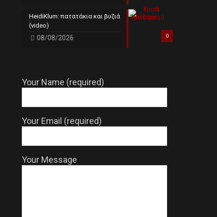
HeidiKlum: πατατάκια και βυζιά
(video)
0
08/08/2026
Your Name (required)
Your Email (required)
Your Message