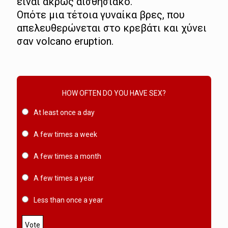
είναι άκρως αισθησιακό.
Οπότε μια τέτοια γυναίκα βρες, που
απελευθερώνεται στο κρεβάτι και χύνει
σαν volcano eruption.
HOW OFTEN DO YOU HAVE SEX?
At least once a day
A few times a week
A few times a month
A few times a year
Less than once a year
Vote