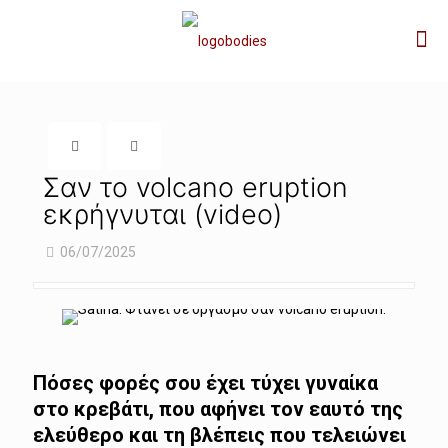
Σαν το volcano eruption
εκρήγνυται (video)
06/07/2025
Πόσες φορές σου έχει τύχει γυναίκα
στο κρεβάτι, που αφήνει τον εαυτό της
ελεύθερο και τη βλέπεις που τελειώνει