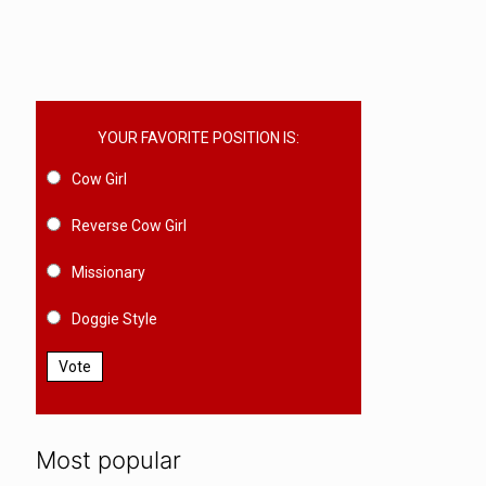
YOUR FAVORITE POSITION IS:
Cow Girl
Reverse Cow Girl
Missionary
Doggie Style
Vote
Most popular