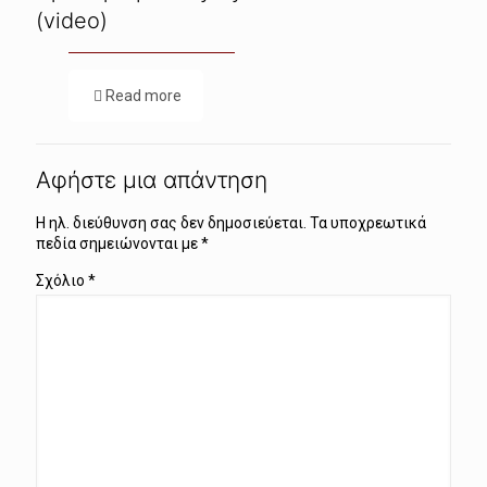
(video)
Read more
Αφήστε μια απάντηση
Η ηλ. διεύθυνση σας δεν δημοσιεύεται.
Τα υποχρεωτικά
πεδία σημειώνονται με
*
Σχόλιο
*