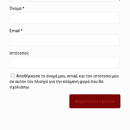
Όνομα
*
Email
*
Ιστότοπος
Αποθήκευσε το όνομά μου, email, και τον ιστότοπο μου
σε αυτόν τον πλοηγό για την επόμενη φορά που θα
σχολιάσω.