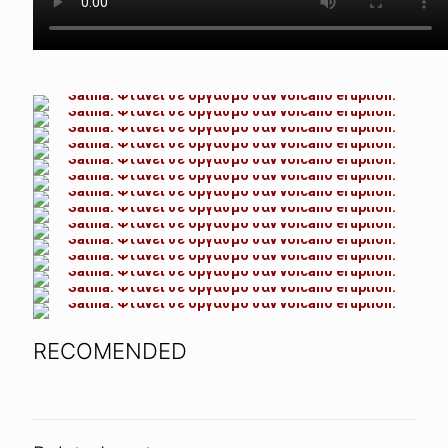
RECOMENDED