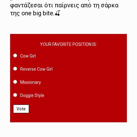
φαντάζεσαι ότι παίρνεις από τη σάρκα
της one big bite.🍒
YOUR FAVORITE POSITION IS:
Cow Girl
Reverse Cow Girl
Missionary
Doggie Style
Vote