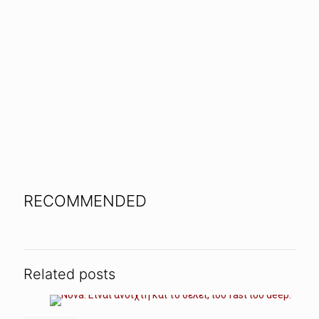
RECOMMENDED
Related posts