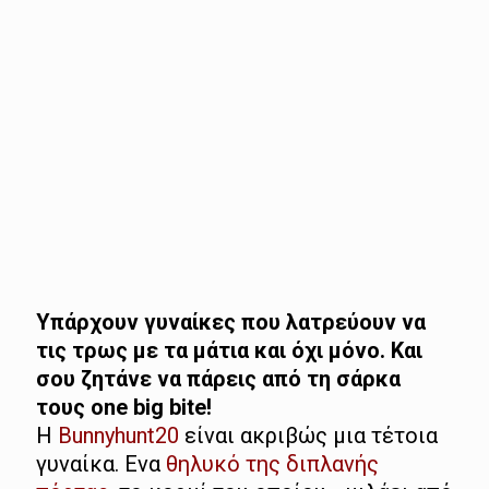
Υπάρχουν γυναίκες που λατρεύουν να
τις τρως με τα μάτια και όχι μόνο. Και
σου ζητάνε να πάρεις από τη σάρκα
τους one big bite!
Η
Bunnyhunt20
είναι ακριβώς μια τέτοια
γυναίκα. Ενα
θηλυκό της διπλανής