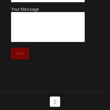
Your Message