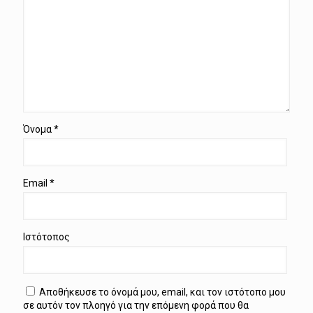
Όνομα
*
Email
*
Ιστότοπος
Αποθήκευσε το όνομά μου, email, και τον ιστότοπο μου
σε αυτόν τον πλοηγό για την επόμενη φορά που θα