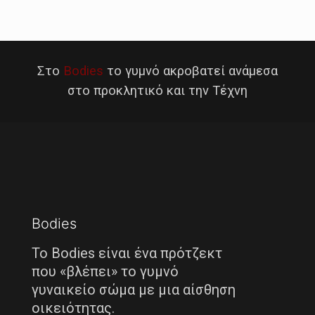
Στο
Bodies
το γυμνό ακροβατεί ανάμεσα
στο προκλητικό και την Τέχνη
Bodies
Το Bodies είναι ένα πρότζεκτ
που «βλέπει» το γυμνό
γυναικείο σώμα με μια αίσθηση
οικειότητας.