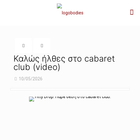
Καλώς ήλθες στο cabaret
club (video)
10/05/2026