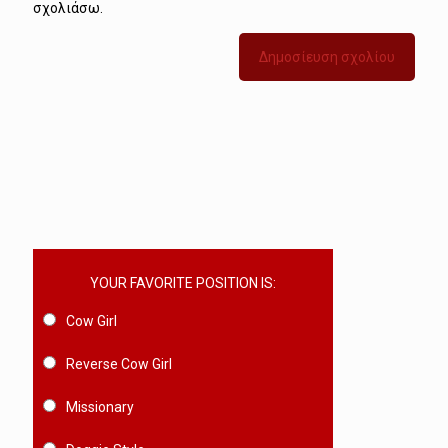
σχολιάσω.
YOUR FAVORITE POSITION IS:
Cow Girl
Reverse Cow Girl
Missionary