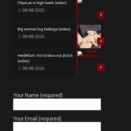
Πάρε με in high heels (video)
08/08/2026
0
Big women big feelings (video)
08/08/2026
0
HeidiKlum: πατατάκια και βυζιά
(video)
0
08/08/2026
Your Name (required)
Your Email (required)