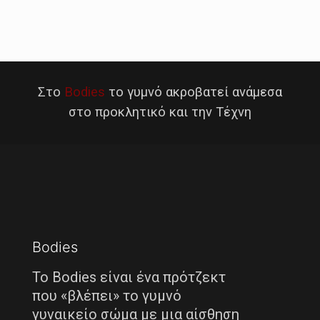
Στο
Bodies
το γυμνό ακροβατεί ανάμεσα
στο προκλητικό και την Τέχνη
Bodies
Το Bodies είναι ένα πρότζεκτ
που «βλέπει» το γυμνό
γυναικείο σώμα με μια αίσθηση