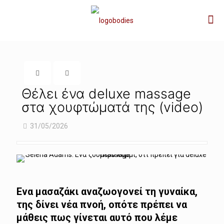
Θέλει ένα deluxe massage
στα χουφτώματά της (video)
31/05/2026
Ενα μασαζάκι αναζωογονεί τη γυναίκα,
της δίνει νέα πνοή, οπότε πρέπει να
μάθεις πως γίνεται αυτό που λέμε