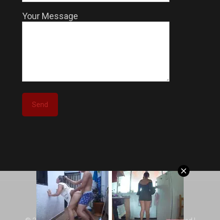
Your Message