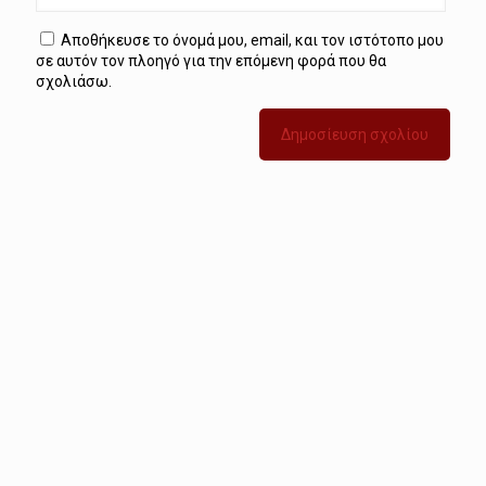
Αποθήκευσε το όνομά μου, email, και τον ιστότοπο μου
σε αυτόν τον πλοηγό για την επόμενη φορά που θα
σχολιάσω.