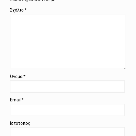
Σχόλιο
*
Όνομα
*
Email
*
Ιστότοπος