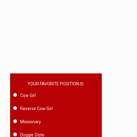
YOUR FAVORITE POSITION IS:
Cow Girl
Reverse Cow Girl
Missionary
Doggie Style