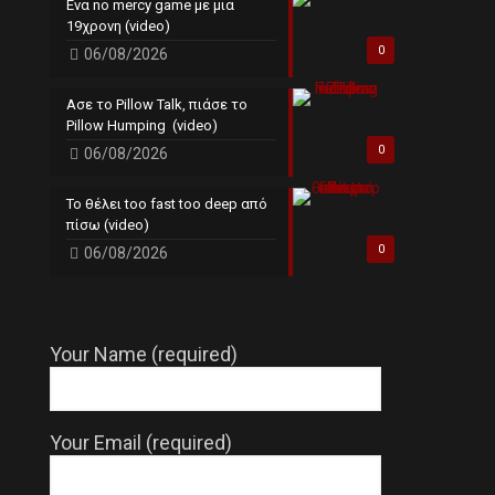
Ενα no mercy game με μια
19χρονη (video)
0
06/08/2026
Ασε το Pillow Talk, πιάσε το
Pillow Humping (video)
0
06/08/2026
Το θέλει too fast too deep από
πίσω (video)
0
06/08/2026
Your Name (required)
Your Email (required)