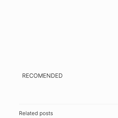
RECOMENDED
Related posts