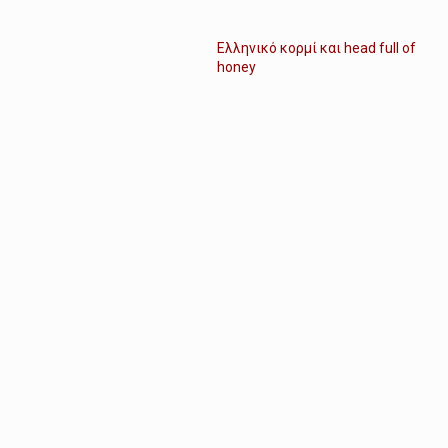
Ελληνικό κορμί και head full of
honey