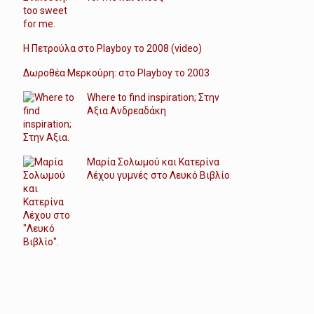
Η Πετρούλα στο Playboy το 2008 (video)
Δωροθέα Μερκούρη: στο Playboy το 2003
Where to find inspiration; Στην
Αξια Ανδρεαδάκη
Μαρία Σολωμού και Κατερίνα
Λέχου γυμνές στο Λευκό Βιβλίο