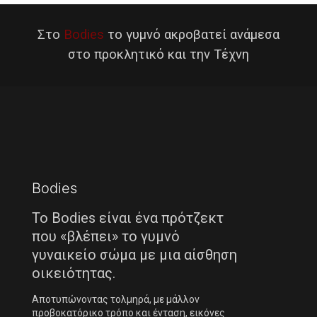
Στο
Bodies
το γυμνό ακροβατεί ανάμεσα
στο προκλητικό και την Τέχνη
Bodies
Το Bodies είναι ένα πρότζεκτ
που «βλέπει» το γυμνό
γυναικείο σώμα με μια αίσθηση
οικειότητας.
Αποτυπώνοντας τολμηρά, με μάλλον
προβοκατόρικο τρόπο και ένταση, εικόνες