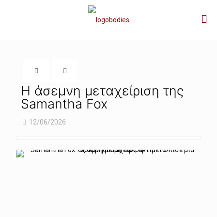
Η άσεμνη μεταχείριση της
Samantha Fox
12/06/2026