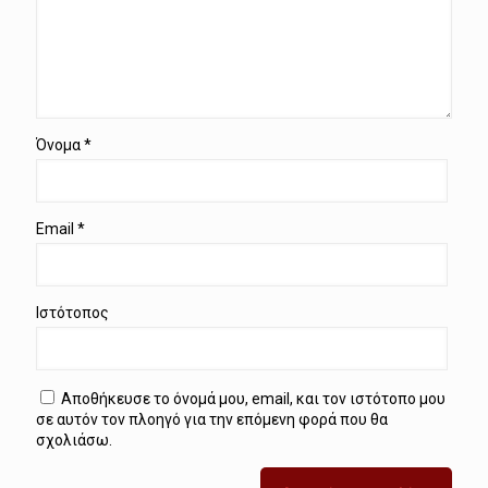
Όνομα
*
Email
*
Ιστότοπος
Αποθήκευσε το όνομά μου, email, και τον ιστότοπο μου
σε αυτόν τον πλοηγό για την επόμενη φορά που θα
σχολιάσω.