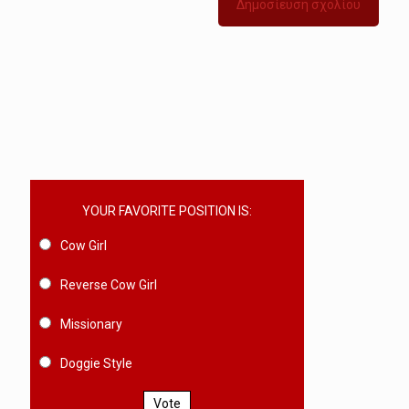
YOUR FAVORITE POSITION IS:
Cow Girl
Reverse Cow Girl
Missionary
Doggie Style
Vote