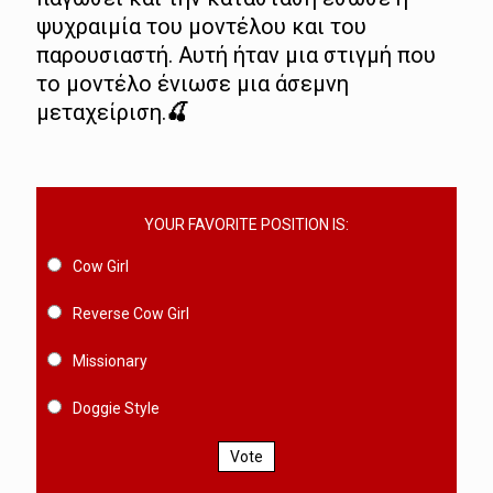
ψυχραιμία του μοντέλου και του
παρουσιαστή. Αυτή ήταν μια στιγμή που
το μοντέλο ένιωσε μια άσεμνη
μεταχείριση.
🍒
YOUR FAVORITE POSITION IS:
Cow Girl
Reverse Cow Girl
Missionary
Doggie Style
Vote