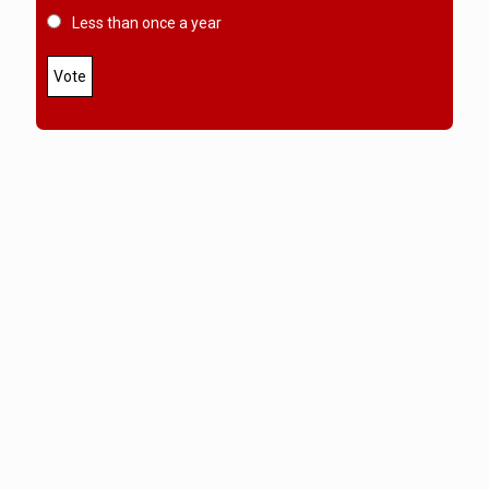
Less than once a year
Vote