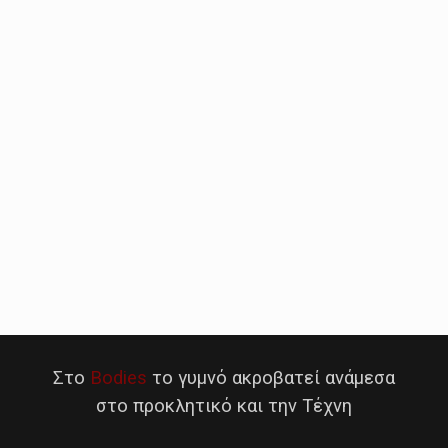
Στο
Bodies
το γυμνό ακροβατεί ανάμεσα
στο προκλητικό και την Τέχνη