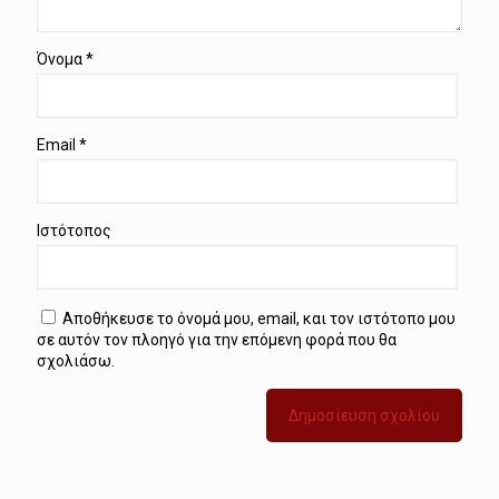
Όνομα
*
Email
*
Ιστότοπος
Αποθήκευσε το όνομά μου, email, και τον ιστότοπο μου
σε αυτόν τον πλοηγό για την επόμενη φορά που θα
σχολιάσω.