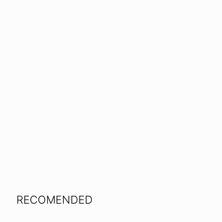
RECOMENDED