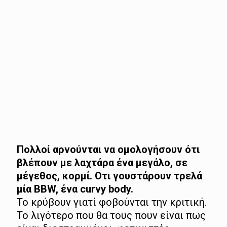
Πολλοί αρνούνται να ομολογήσουν ότι
βλέπουν με λαχτάρα ένα μεγάλο, σε
μέγεθος, κορμί. Οτι γουστάρουν τρελά
μία BBW, ένα curvy body.
Το κρύβουν γιατί φοβούνται την κριτική.
Το λιγότερο που θα τους πουν είναι πως