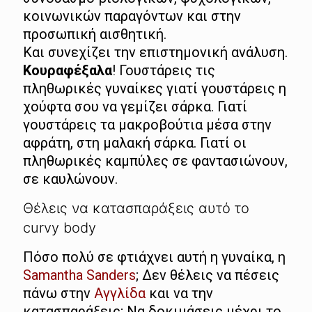
κοινωνικών παραγόντων και στην
προσωπική αισθητική.
Και συνεχίζει την επιστημονική ανάλυση.
Κουραφέξαλα
! Γουστάρεις τις
πληθωρικές γυναίκες γιατί γουστάρεις η
χούφτα σου να γεμίζει σάρκα. Γιατί
γουστάρεις τα μακροβούτια μέσα στην
αφράτη, στη μαλακή σάρκα. Γιατί οι
πληθωρικές καμπύλες σε φαντασιώνουν,
σε καυλώνουν.
Θέλεις να κατασπαράξεις αυτό το
curvy body
Πόσο πολύ σε φτιάχνει αυτή η γυναίκα, η
Samantha Sanders
; Δεν θέλεις να πέσεις
πάνω στην
Αγγλίδα
και να την
κατασπαράξεις; Να δοκιμάσεις μέχρι το