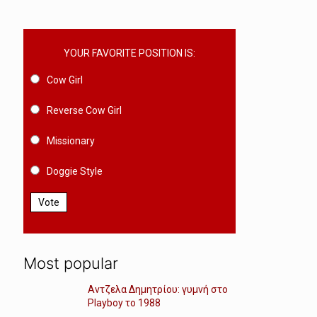
YOUR FAVORITE POSITION IS:
Cow Girl
Reverse Cow Girl
Missionary
Doggie Style
Vote
Most popular
Αντζελα Δημητρίου: γυμνή στο
Playboy το 1988