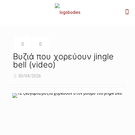
Βυζιά που χορεύουν jingle
bell (video)
30/04/2026