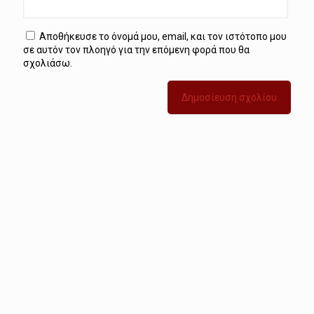
Αποθήκευσε το όνομά μου, email, και τον ιστότοπο μου
σε αυτόν τον πλοηγό για την επόμενη φορά που θα
σχολιάσω.