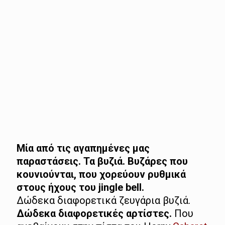
Μία από τις αγαπημένες μας
παραστάσεις. Τα βυζιά. Βυζάρες που
κουνιούνται, που χορεύουν ρυθμικά
στους ήχους του jingle bell.
Δώδεκα διαφορετικά ζευγάρια βυζιά.
Δώδεκα διαφορετικές αρτίστες.
Που