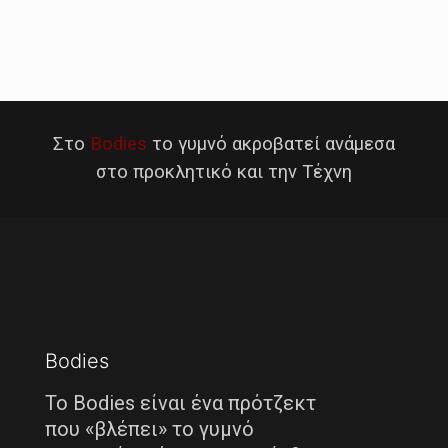
Στο
Bodies
το γυμνό ακροβατεί ανάμεσα
στο προκλητικό και την Τέχνη
Bodies
Το Bodies είναι ένα πρότζεκτ
που «βλέπει» το γυμνό