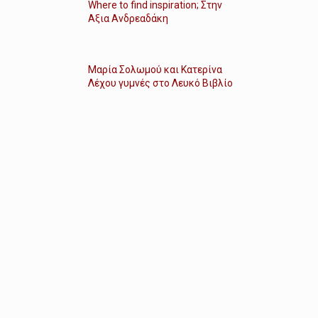
Where to find inspiration; Στην
Αξια Ανδρεαδάκη
Μαρία Σολωμού και Κατερίνα
Λέχου γυμνές στο Λευκό Βιβλίο