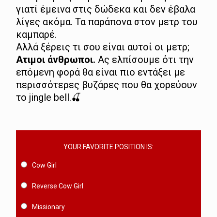
γιατί έμεινα στις δώδεκα και δεν έβαλα
λίγες ακόμα. Τα παράπονα στον μετρ του
καμπαρέ.
Αλλά ξέρεις τι σου είναι αυτοί οι μετρ;
Ατιμοι άνθρωποι.
Ας ελπίσουμε ότι την
επόμενη φορά θα είναι πιο εντάξει με
περισσότερες βυζάρες που θα χορεύουν
το jingle bell.🍒
YOUR FAVORITE POSITION IS:
Cow Girl
Reverse Cow Girl
Missionary