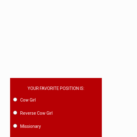
YOUR FAVORITE POSITION IS:
Cow Girl
Reverse Cow Girl
Missionary