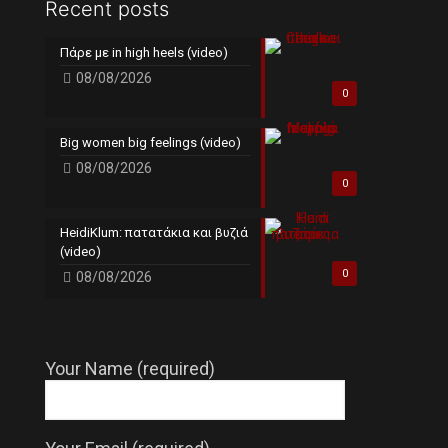
Recent posts
Πάρε με in high heels (video)
08/08/2026
0
Big women big feelings (video)
08/08/2026
0
HeidiKlum: πατατάκια και βυζιά
(video)
0
08/08/2026
Your Name (required)