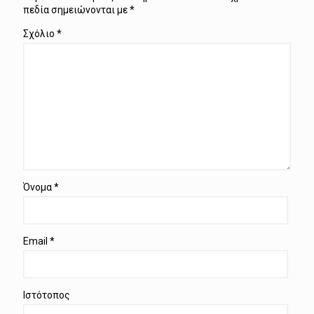
πεδία σημειώνονται με
*
Σχόλιο
*
Όνομα
*
Email
*
Ιστότοπος